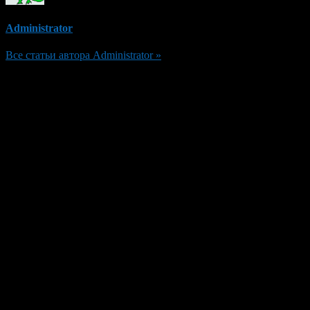
Administrator
Все статьи автора Administrator »
Добавить комментарий