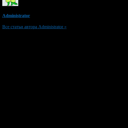
Administrator
Все статьи автора Administrator »
Добавить комментарий