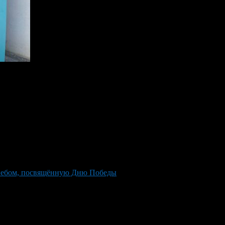
 небом, посвящённую Дню Победы