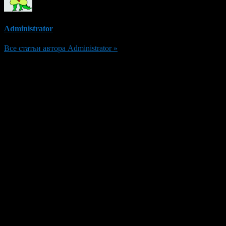
Administrator
Все статьи автора Administrator »
Добавить комментарий