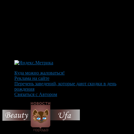
Куда можно жаловаться!
Реклама на сайте
Перечень заведений, которые дают скидки в день
рождения
Связаться с Автором
© 2026 Все об Уфе и не