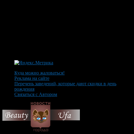
Куда можно жаловаться!
Реклама на сайте
Перечень заведений, которые дают скидки в день
рождения
Связаться с Автором
© 2026 Все об Уфе и не