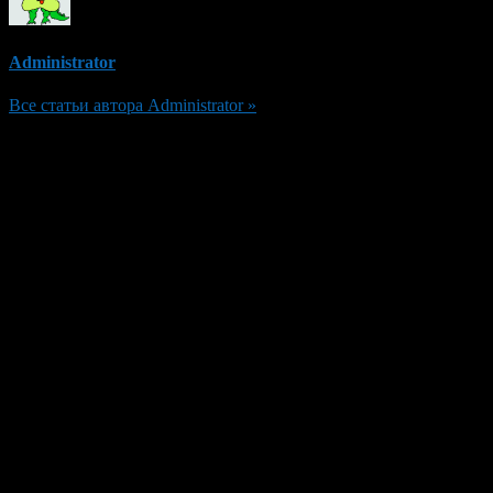
Administrator
Все статьи автора Administrator »
Добавить комментарий