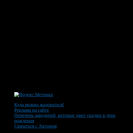
Куда можно жаловаться!
Реклама на сайте
Перечень заведений, которые дают скидки в день
рождения
Связаться с Автором