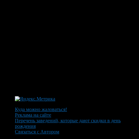
Куда можно жаловаться!
Реклама на сайте
Перечень заведений, которые дают скидки в день
рождения
Связаться с Автором