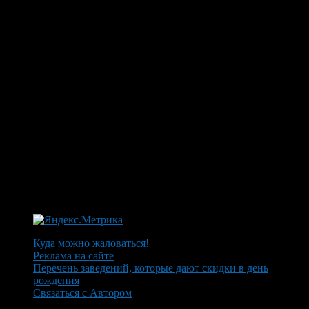
Куда можно жаловаться!
Реклама на сайте
Перечень заведений, которые дают скидки в день
рождения
Связаться с Автором