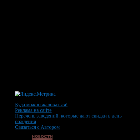
Куда можно жаловаться!
Реклама на сайте
Перечень заведений, которые дают скидки в день
рождения
Связаться с Автором