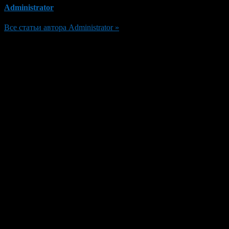
Administrator
Все статьи автора Administrator »
Добавить комментарий