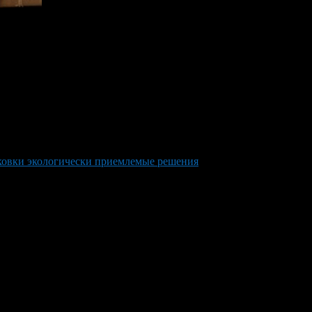
аковки экологически приемлемые решения