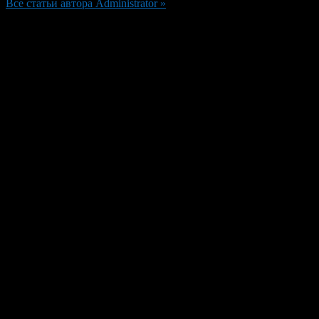
Все статьи автора Administrator »
Добавить комментарий