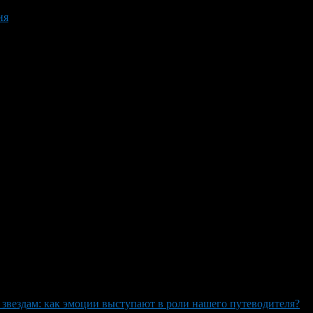
ия
 звездам: как эмоции выступают в роли нашего путеводителя?