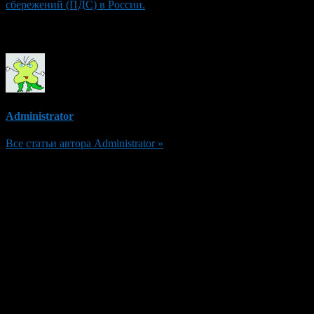
сбережений (ПДС) в России.
Об авторе
Administrator
Все статьи автора Administrator »
Добавить комментарий