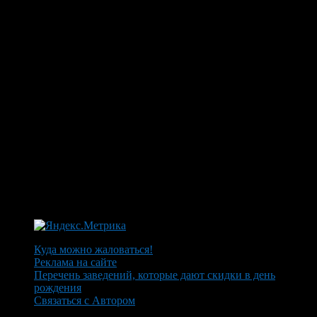
Куда можно жаловаться!
Реклама на сайте
Перечень заведений, которые дают скидки в день
рождения
Связаться с Автором