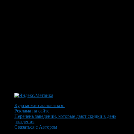
Куда можно жаловаться!
Реклама на сайте
Перечень заведений, которые дают скидки в день
рождения
Связаться с Автором