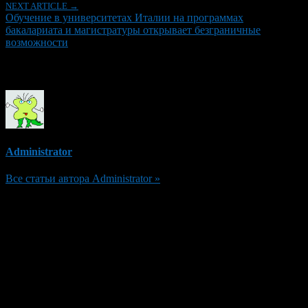
NEXT ARTICLE →
Обучение в университетах Италии на программах
бакалариата и магистратуры открывает безграничные
возможности
Об авторе
Administrator
Все статьи автора Administrator »
Добавить комментарий