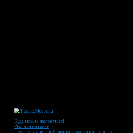
Куда можно жаловаться!
Реклама на сайте
Перечень заведений, которые дают скидки в день