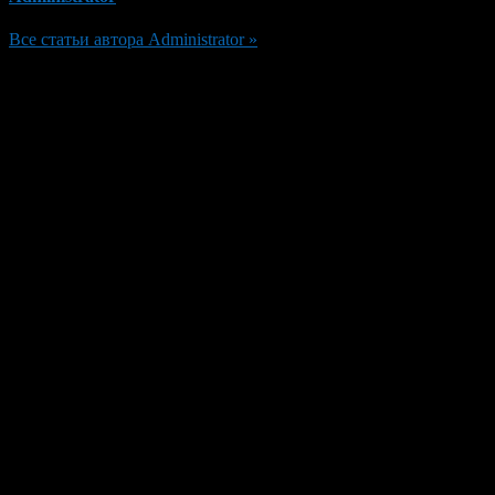
Все статьи автора Administrator »
Добавить комментарий