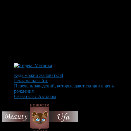
Куда можно жаловаться!
Реклама на сайте
Перечень заведений, которые дают скидки в день
рождения
Связаться с Автором