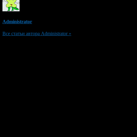
Administrator
Все статьи автора Administrator »
Добавить комментарий