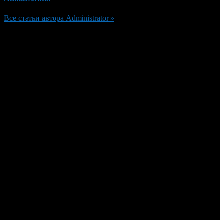
Все статьи автора Administrator »
Добавить комментарий