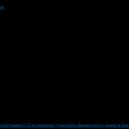
ия
ссии выявил 22 незаконных участника финансового рынка в Ба