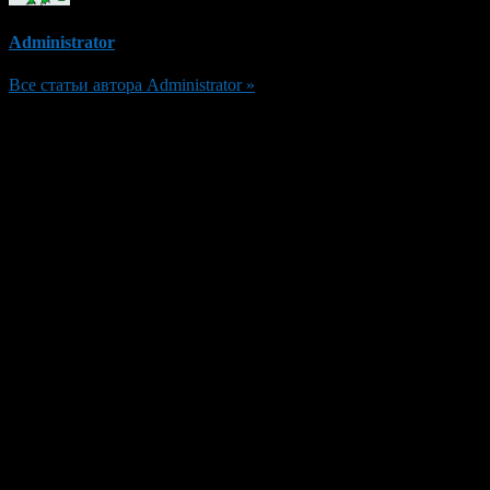
Administrator
Все статьи автора Administrator »
Добавить комментарий