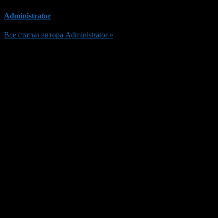
Administrator
Все статьи автора Administrator »
Добавить комментарий