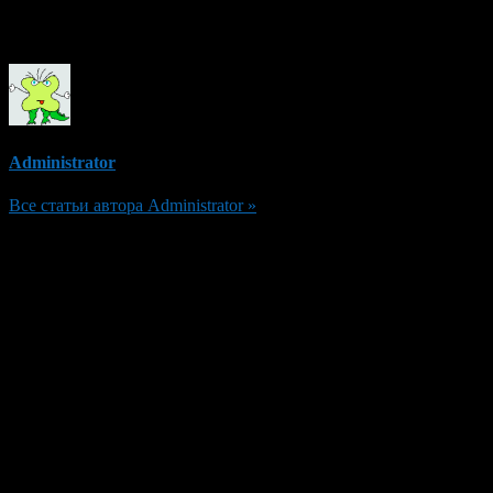
Об авторе
Administrator
Все статьи автора Administrator »
Добавить комментарий