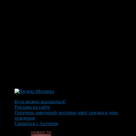
Куда можно жаловаться!
Реклама на сайте
Перечень заведений, которые дают скидки в день
рождения
Связаться с Автором