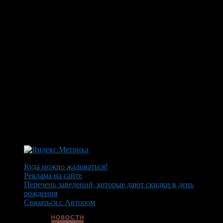
Куда можно жаловаться!
Реклама на сайте
Перечень заведений, которые дают скидки в день
рождения
Связаться с Автором