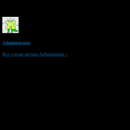
Об авторе
Administrator
Все статьи автора Administrator »
Добавить комментарий