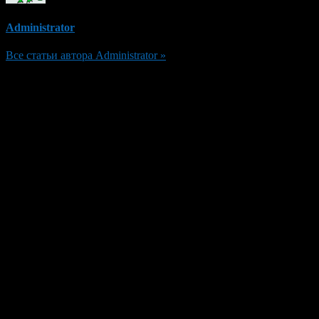
Administrator
Все статьи автора Administrator »
Добавить комментарий