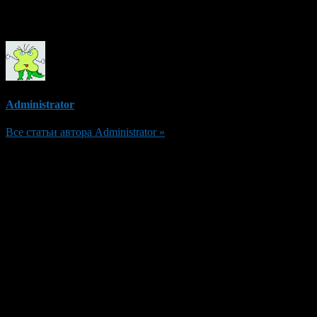
Об авторе
Administrator
Все статьи автора Administrator »
Добавить комментарий