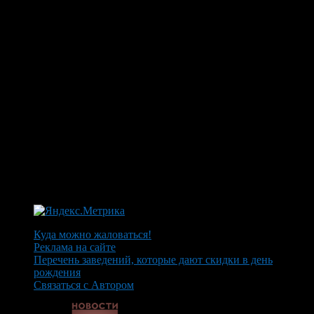
Куда можно жаловаться!
Реклама на сайте
Перечень заведений, которые дают скидки в день
рождения
Связаться с Автором