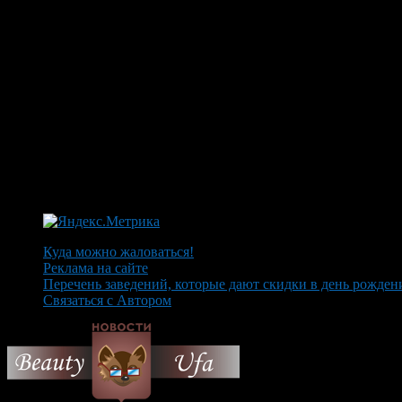
Куда можно жаловаться!
Реклама на сайте
Перечень заведений, которые дают скидки в день рожден
Связаться с Автором