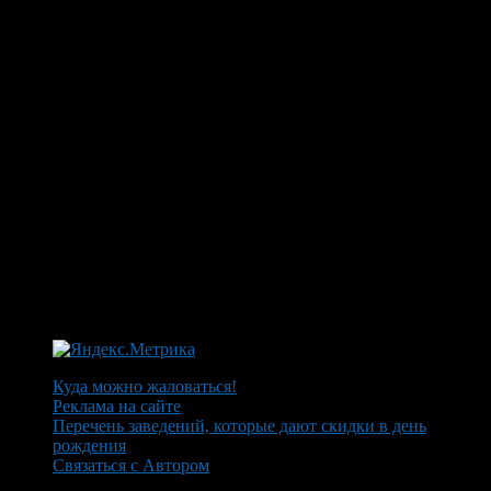
Куда можно жаловаться!
Реклама на сайте
Перечень заведений, которые дают скидки в день
рождения
Связаться с Автором