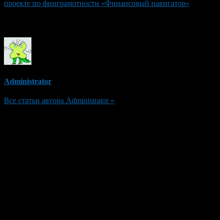
проекте по финграмотности «Финансовый навигатор»
Об авторе
Administrator
Все статьи автора Administrator »
Добавить комментарий