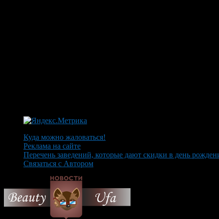
Куда можно жаловаться!
Реклама на сайте
Перечень заведений, которые дают скидки в день рожден
Связаться с Автором