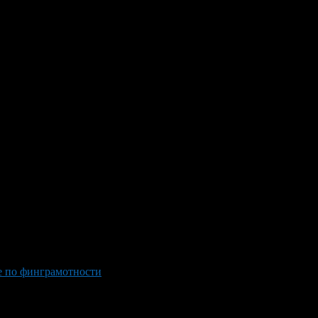
е по финграмотности