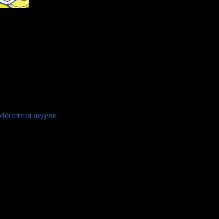
 Монетная неделя