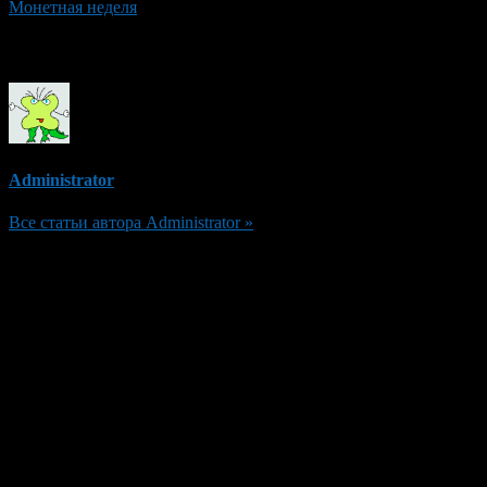
Монетная неделя
Об авторе
Administrator
Все статьи автора Administrator »
Добавить комментарий