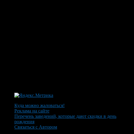
Куда можно жаловаться!
Реклама на сайте
Перечень заведений, которые дают скидки в день
рождения
Связаться с Автором