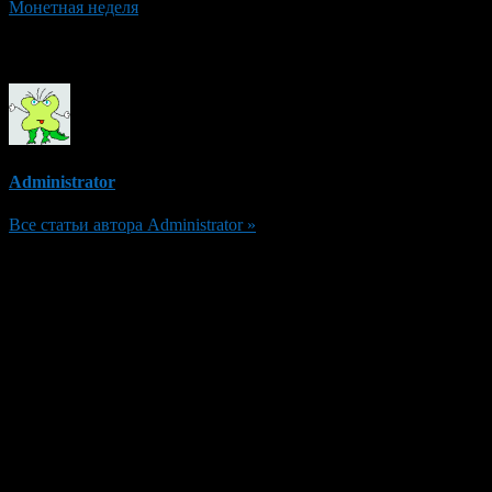
Монетная неделя
Об авторе
Administrator
Все статьи автора Administrator »
Добавить комментарий