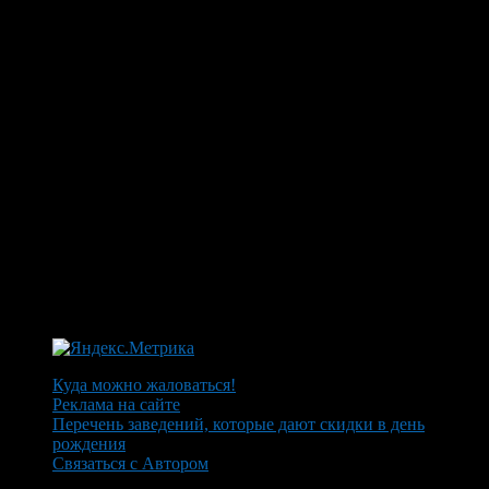
Куда можно жаловаться!
Реклама на сайте
Перечень заведений, которые дают скидки в день
рождения
Связаться с Автором