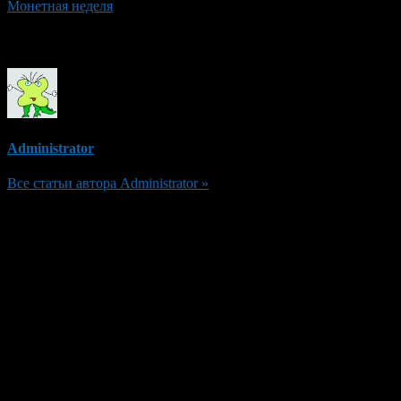
Монетная неделя
Об авторе
Administrator
Все статьи автора Administrator »
Добавить комментарий