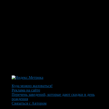
Куда можно жаловаться!
Реклама на сайте
Перечень заведений, которые дают скидки в день
рождения
Связаться с Автором