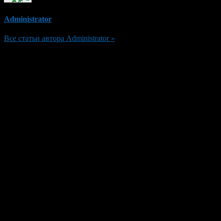
Administrator
Все статьи автора Administrator »
Добавить комментарий