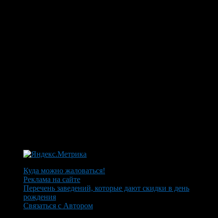
Куда можно жаловаться!
Реклама на сайте
Перечень заведений, которые дают скидки в день
рождения
Связаться с Автором