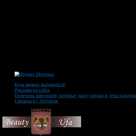
Куда можно жаловаться!
Реклама на сайте
Перечень заведений, которые дают скидки в день рожден
Связаться с Автором