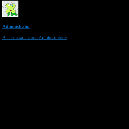
Administrator
Все статьи автора Administrator »
Добавить комментарий