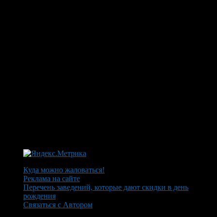
Куда можно жаловаться!
Реклама на сайте
Перечень заведений, которые дают скидки в день
рождения
Связаться с Автором