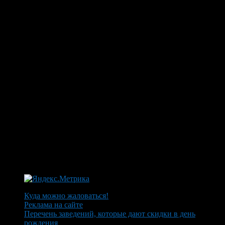
Куда можно жаловаться!
Реклама на сайте
Перечень заведений, которые дают скидки в день
рождения