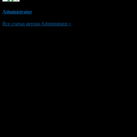
Administrator
Все статьи автора Administrator »
Добавить комментарий