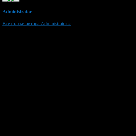
Administrator
Все статьи автора Administrator »
Добавить комментарий