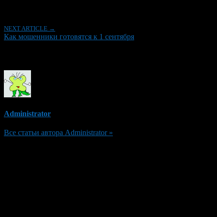
Рубрики
NEXT ARTICLE →
Как мошенники готовятся к 1 сентября
Об авторе
Administrator
Все статьи автора Administrator »
Добавить комментарий