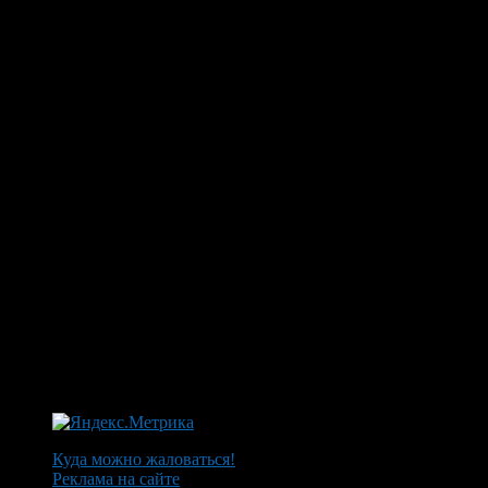
Куда можно жаловаться!
Реклама на сайте