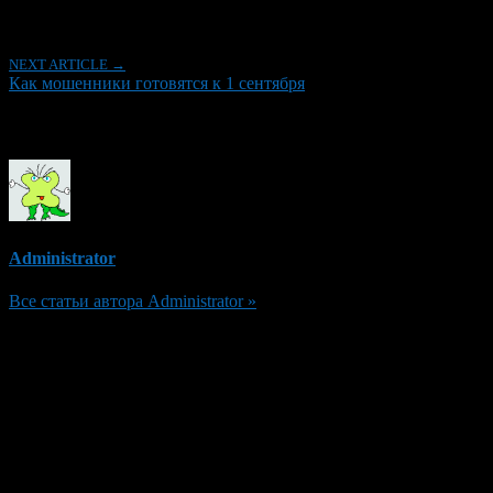
Рубрики
NEXT ARTICLE →
Как мошенники готовятся к 1 сентября
Об авторе
Administrator
Все статьи автора Administrator »
Добавить комментарий