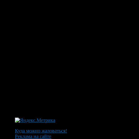
Куда можно жаловаться!
Реклама на сайте