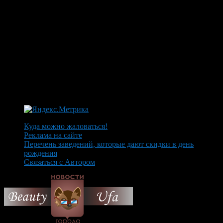
Куда можно жаловаться!
Реклама на сайте
Перечень заведений, которые дают скидки в день
рождения
Связаться с Автором
© 2026 Все об Уфе и не