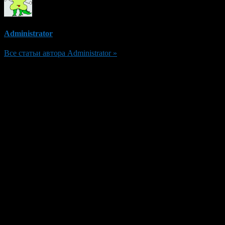
Administrator
Все статьи автора Administrator »
Добавить комментарий