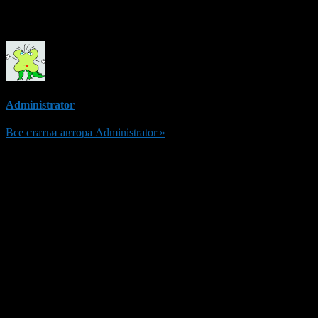
Об авторе
Administrator
Все статьи автора Administrator »
Добавить комментарий