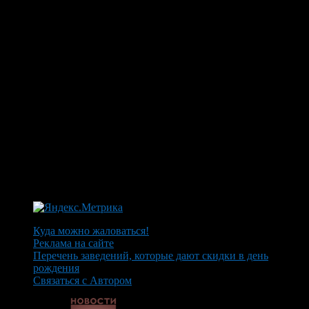
Куда можно жаловаться!
Реклама на сайте
Перечень заведений, которые дают скидки в день
рождения
Связаться с Автором