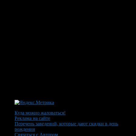
Куда можно жаловаться!
Реклама на сайте
Перечень заведений, которые дают скидки в день
рождения
Связаться с Автором