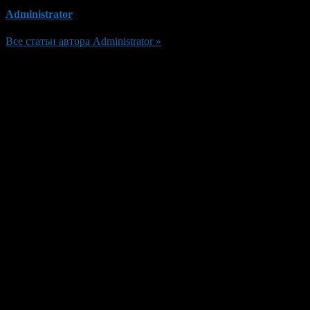
Administrator
Все статьи автора Administrator »
Добавить комментарий