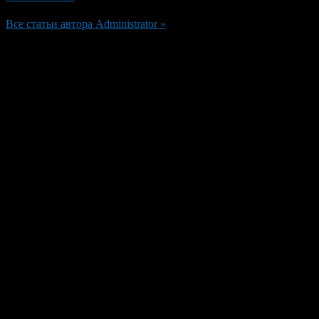
Все статьи автора Administrator »
Добавить комментарий