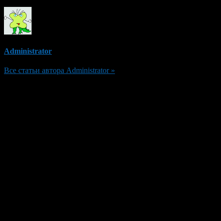
Administrator
Все статьи автора Administrator »
Добавить комментарий