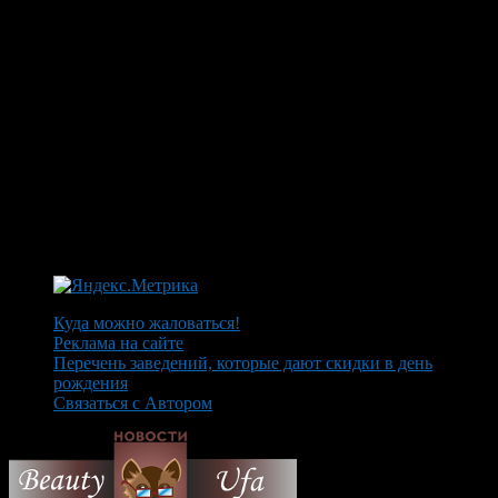
Куда можно жаловаться!
Реклама на сайте
Перечень заведений, которые дают скидки в день
рождения
Связаться с Автором