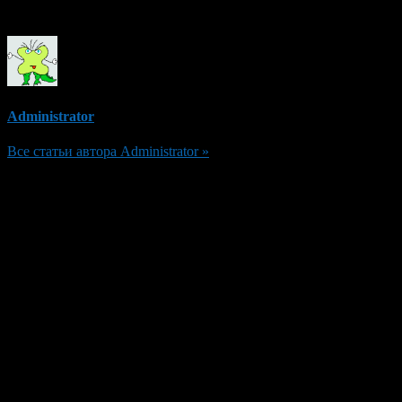
Об авторе
Administrator
Все статьи автора Administrator »
Добавить комментарий