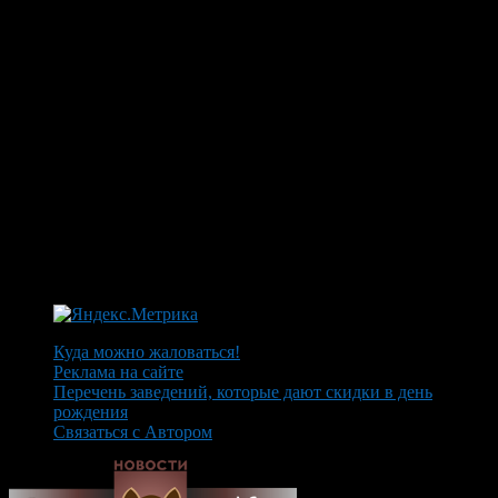
Куда можно жаловаться!
Реклама на сайте
Перечень заведений, которые дают скидки в день
рождения
Связаться с Автором