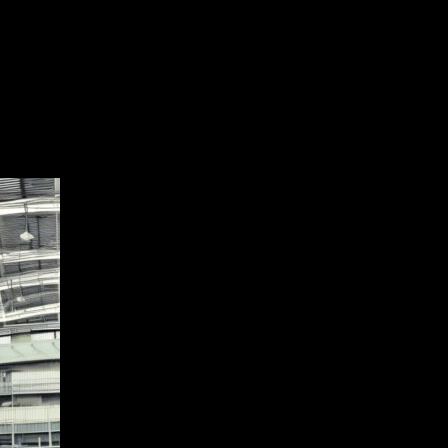
s and structures