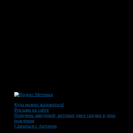
Куда можно жаловаться!
Реклама на сайте
Перечень заведений, которые дают скидки в день
рождения
Связаться с Автором