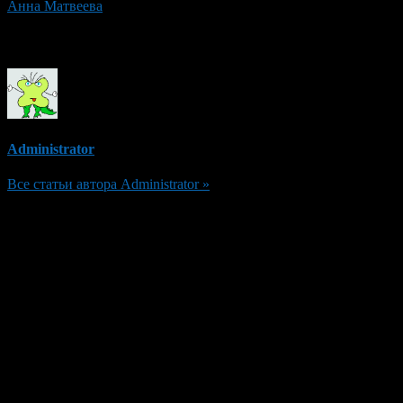
Анна Матвеева
Об авторе
Administrator
Все статьи автора Administrator »
Добавить комментарий