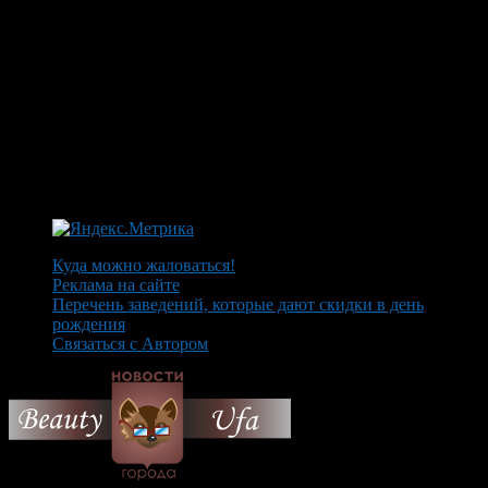
Куда можно жаловаться!
Реклама на сайте
Перечень заведений, которые дают скидки в день
рождения
Связаться с Автором
© 2026 Все об Уфе и не