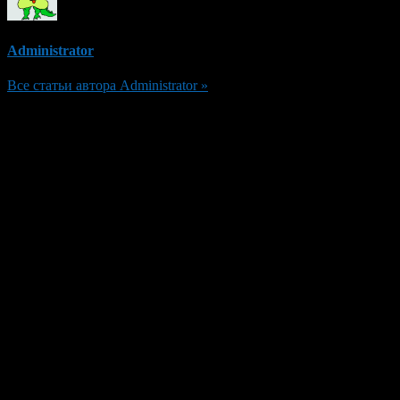
Administrator
Все статьи автора Administrator »
Добавить комментарий